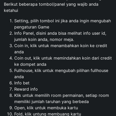
Berikut beberapa tombol/panel yang wajib anda
ketahui
Setting, pilih tombol ini jika anda ingin mengubah
pengaturan Game
Info Panel, disini anda bisa melihat info user id,
jumlah koin anda, nomor meja.
Coin in, klik untuk menambahkan koin ke credit
anda
Coin out, klik untuk memindahkan koin dari credit
ke dompet anda
Fullhouse, klik untuk mengubah pilihan fullhouse
anda
Info bet
Reward info
Klik untuk memilih room permainan, setiap room
memiliki jumlah taruhan yang berbeda
Open, klik untuk membuka kartu
Fold, klik untung membuang kartu