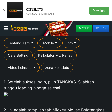
×
KOINSLOTS
Download
KOINSLOTS Mobile App
MASUK
DAFTAR
Tentang Kami
Mobile
Info
Cara Betting
Kalkulator Mix Parlay
Video Koinslots
zona-koinslots
1. Setelah sukses login, pilih TANGKAS. Silahkan
tunggu loading hingga selesai
2. Ini adalah tampilan tab Mickey Mouse Bolatangkas.