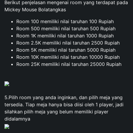
Berikut penjelasan mengenai room yang terdapat pada
Mickey Mouse Bolatangkas
Room 100 memiliki nilai taruhan 100 Rupiah
Room 500 memiliki nilai taruhan 500 Rupiah
Room 1K memiliki nilai taruhan 1000 Rupiah
Room 2.5K memiliki nilai taruhan 2500 Rupiah
Room 5K memiliki nilai taruhan 5000 Rupiah
Room 10K memiliki nilai taruhan 10000 Rupiah
Room 25K memiliki nilai taruhan 25000 Rupiah
5.Pilih room yang anda inginkan, dan pilih meja yang
tersedia. Tiap meja hanya bisa diisi oleh 1 player, jadi
silahkan pilih meja yang belum memiliki player
didalamnya